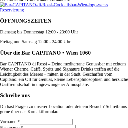
Reservierung
ÖFFNUNGSZEITEN
Dienstag bis Donnerstag 12:00 - 23:00 Uhr
Freitag und Samstag 12:00 - 24:00 Uhr
Über die Bar CAPITANO • Wien 1060
Bar CAPITANO di Rossi – Deine mediterrane Genussbar mit echtem
Wiener Charme. Caffè, Spritz und Signature Drinks treffen auf die
Leichtigkeit des Meeres – mitten in der Stadt. Geschaffen vom
Capitano: ein Ort für Genuss, kleine Lebensphilosophien und herzliche
Gastfreundschaft in ungezwungener Atmosphäre.
Schreibe uns
Du hast Fragen zu unserer Location oder deinem Besuch? Schreib uns
gerne über das Kontaktformular.
Vorname
*
Nachname
*