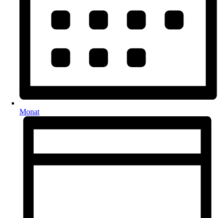
Monat