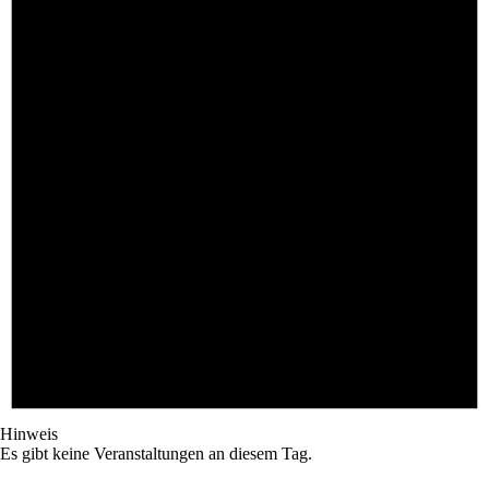
Hinweis
Es gibt keine Veranstaltungen an diesem Tag.