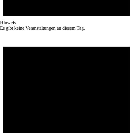
Hinweis
Es gibt keine Veranstaltungen an diesem Tag.