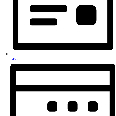
Liste