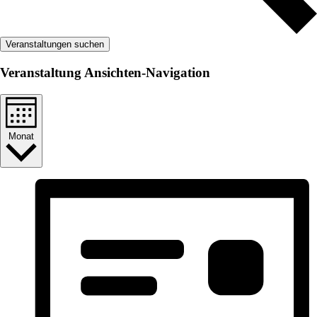
Veranstaltungen suchen
Veranstaltung Ansichten-Navigation
Monat