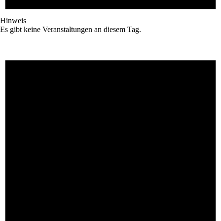
Hinweis
Es gibt keine Veranstaltungen an diesem Tag.