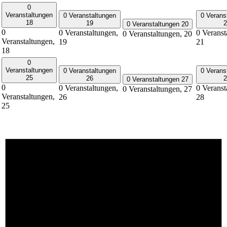
0
Veranstaltungen
0 Veranstaltungen
0 Verans
18
19
2
0 Veranstaltungen
20
0
0 Veranstaltungen,
0 Veranst
0 Veranstaltungen,
20
Veranstaltungen,
19
21
18
0
Veranstaltungen
0 Veranstaltungen
0 Verans
25
26
2
0 Veranstaltungen
27
0
0 Veranstaltungen,
0 Veranst
0 Veranstaltungen,
27
Veranstaltungen,
26
28
25