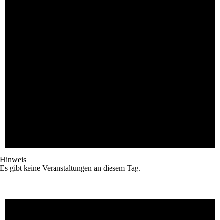
Hinweis
Es gibt keine Veranstaltungen an diesem Tag.