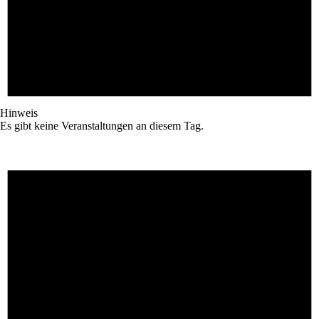
Hinweis
Es gibt keine Veranstaltungen an diesem Tag.