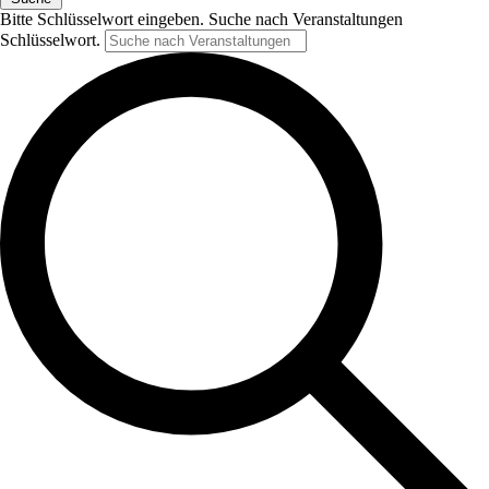
Bitte Schlüsselwort eingeben. Suche nach Veranstaltungen
Schlüsselwort.