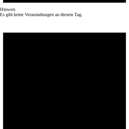
Hinweis
Es gibt keine Veranstaltungen an diesem Tag.