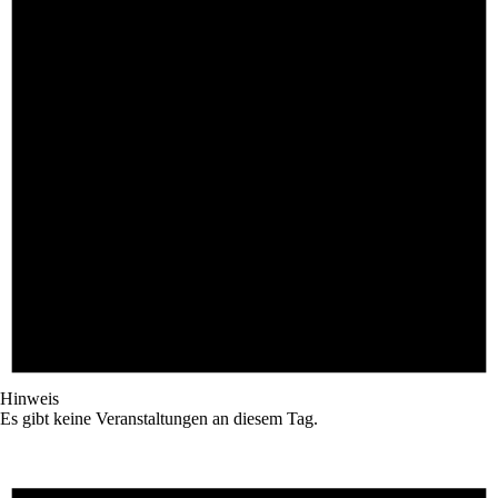
Hinweis
Es gibt keine Veranstaltungen an diesem Tag.