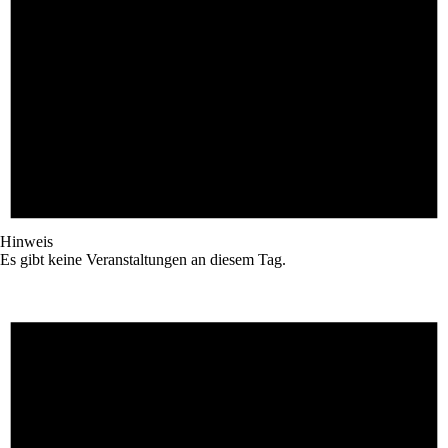
Hinweis
Es gibt keine Veranstaltungen an diesem Tag.