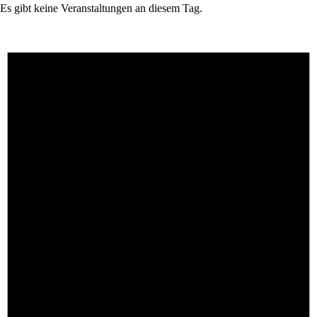
Es gibt keine Veranstaltungen an diesem Tag.