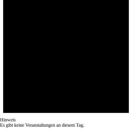
Hinweis
Es gibt keine Veranstaltungen an diesem Tag.