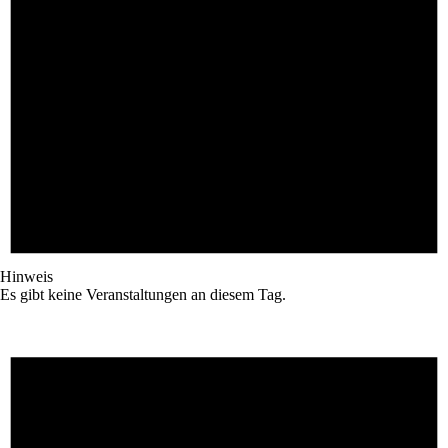
Hinweis
Es gibt keine Veranstaltungen an diesem Tag.