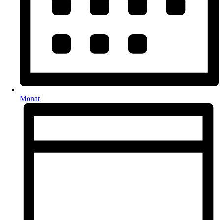
Monat