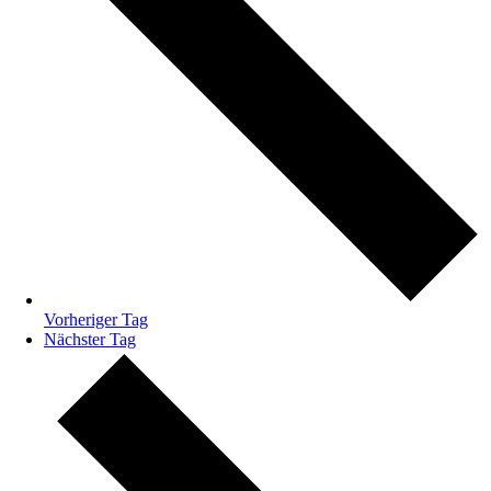
Vorheriger Tag
Nächster Tag