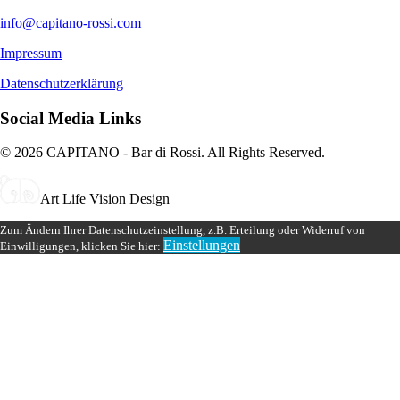
info@capitano-rossi.com
Impressum
Datenschutzerklärung
Social Media Links
© 2026 CAPITANO - Bar di Rossi. All Rights Reserved.
Art Life Vision Design
Zum Ändern Ihrer Datenschutzeinstellung, z.B. Erteilung oder Widerruf von
Einstellungen
Einwilligungen, klicken Sie hier: