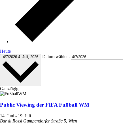
Heute
Datum wählen.
4/7/2026
4. Juli, 2026
Ganztägig
Public Viewing der FIFA Fußball WM
14. Juni
-
19. Juli
Bar di Rossi
Gumpendorfer Straße 5, Wien