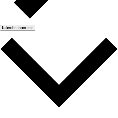
Kalender abonnieren