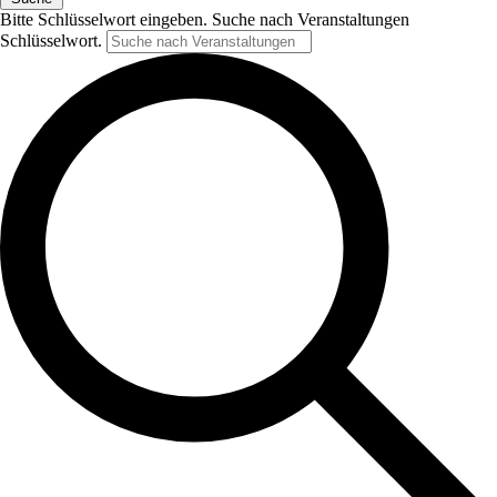
Bitte Schlüsselwort eingeben. Suche nach Veranstaltungen
Schlüsselwort.