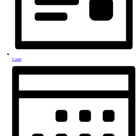
Liste