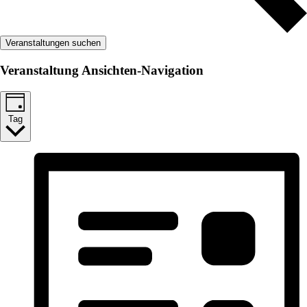
Veranstaltungen suchen
Veranstaltung Ansichten-Navigation
Tag