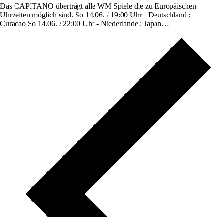
Das CAPITANO überträgt alle WM Spiele die zu Europäischen
Uhrzeiten möglich sind. So 14.06. / 19:00 Uhr - Deutschland :
Curacao So 14.06. / 22:00 Uhr - Niederlande : Japan…