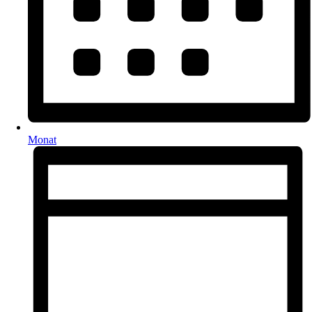
Monat