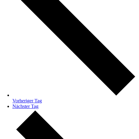
Vorheriger Tag
Nächster Tag