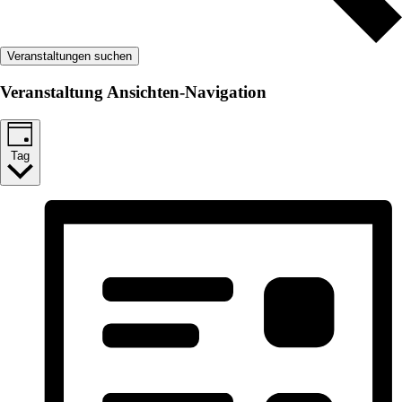
Veranstaltungen suchen
Veranstaltung Ansichten-Navigation
Tag