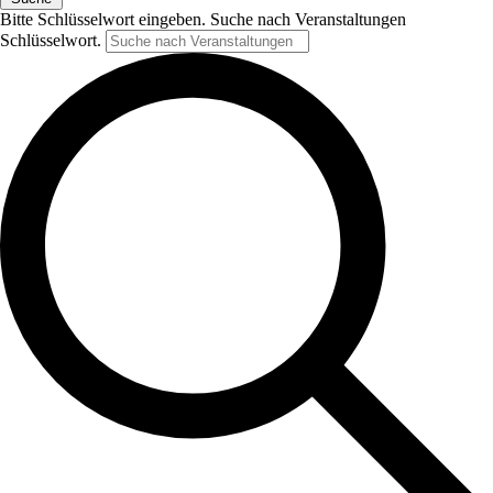
Bitte Schlüsselwort eingeben. Suche nach Veranstaltungen
Schlüsselwort.