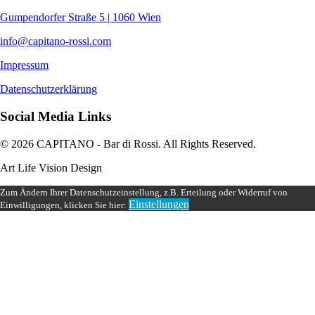
Gumpendorfer Straße 5 | 1060 Wien
info@capitano-rossi.com
Impressum
Datenschutzerklärung
Social Media Links
© 2026 CAPITANO - Bar di Rossi. All Rights Reserved.
Art Life Vision Design
Zum Ändern Ihrer Datenschutzeinstellung, z.B. Erteilung oder Widerruf von
Einstellungen
Einwilligungen, klicken Sie hier: