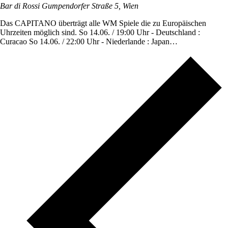
Bar di Rossi
Gumpendorfer Straße 5, Wien
Das CAPITANO überträgt alle WM Spiele die zu Europäischen
Uhrzeiten möglich sind. So 14.06. / 19:00 Uhr - Deutschland :
Curacao So 14.06. / 22:00 Uhr - Niederlande : Japan…