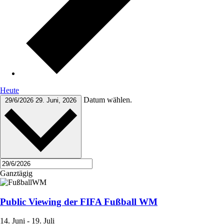
Heute
Datum wählen.
29/6/2026
29. Juni, 2026
Ganztägig
Public Viewing der FIFA Fußball WM
14. Juni
-
19. Juli