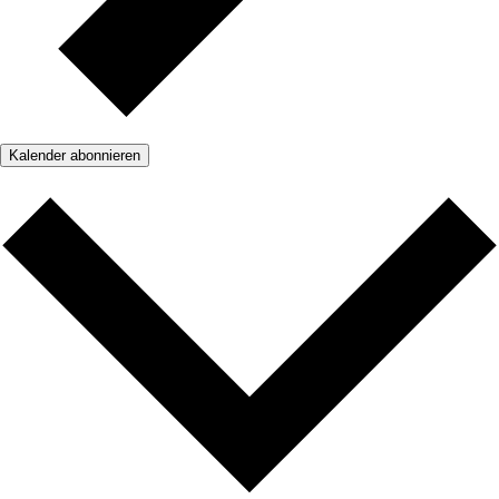
Kalender abonnieren