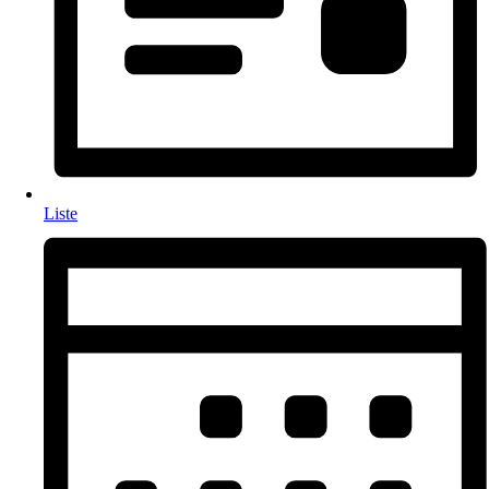
Liste