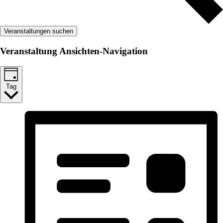
Veranstaltungen suchen
Veranstaltung Ansichten-Navigation
Tag