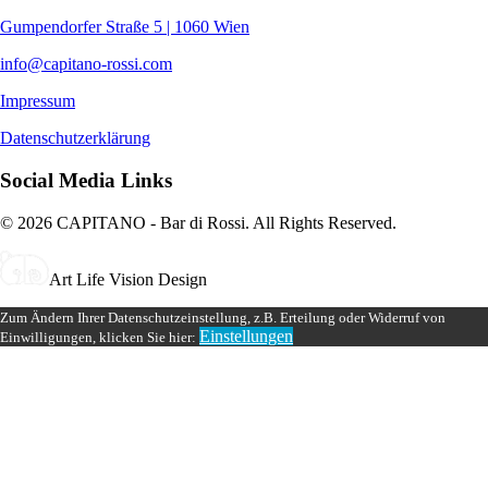
Gumpendorfer Straße 5 | 1060 Wien
info@capitano-rossi.com
Impressum
Datenschutzerklärung
Social Media Links
© 2026 CAPITANO - Bar di Rossi. All Rights Reserved.
Art Life Vision Design
Zum Ändern Ihrer Datenschutzeinstellung, z.B. Erteilung oder Widerruf von
Einstellungen
Einwilligungen, klicken Sie hier: