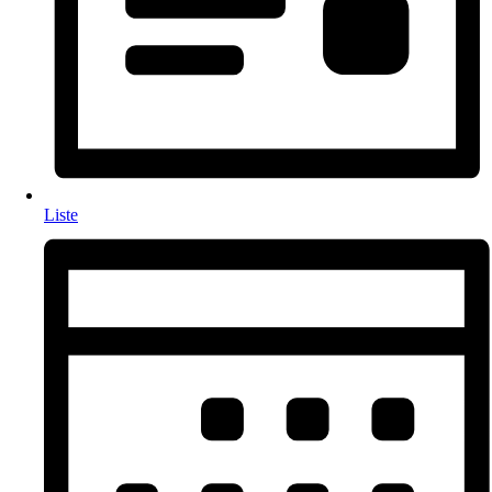
Liste