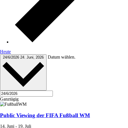
Heute
Datum wählen.
24/6/2026
24. Juni, 2026
Ganztägig
Public Viewing der FIFA Fußball WM
14. Juni
-
19. Juli