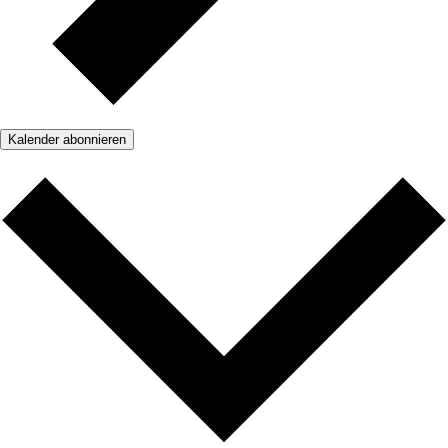
Kalender abonnieren