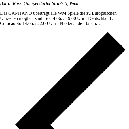
Bar di Rossi
Gumpendorfer Straße 5, Wien
Das CAPITANO überträgt alle WM Spiele die zu Europäischen
Uhrzeiten möglich sind. So 14.06. / 19:00 Uhr - Deutschland :
Curacao So 14.06. / 22:00 Uhr - Niederlande : Japan…