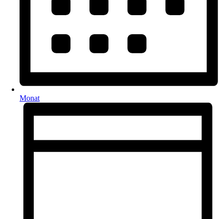
Monat