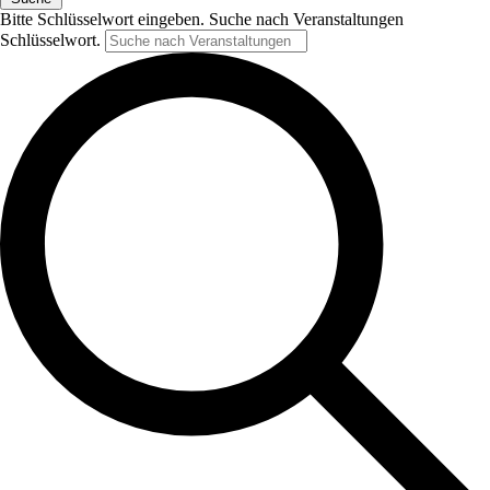
Bitte Schlüsselwort eingeben. Suche nach Veranstaltungen
Schlüsselwort.