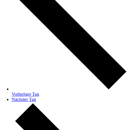
Vorheriger Tag
Nächster Tag